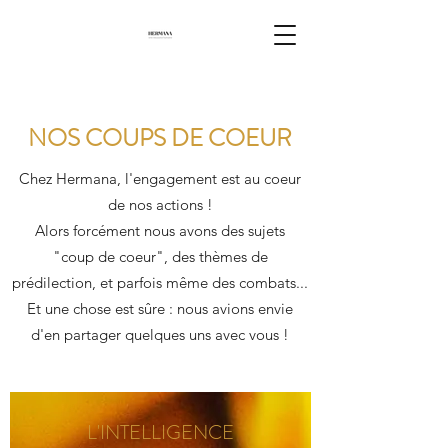
NOS COUPS DE COEUR
Chez Hermana, l'engagement est au coeur
de nos actions !
Alors forcément nous avons des sujets
"coup de coeur", des thèmes de
prédilection, et parfois même des combats...
Et une chose est sûre : nous avions envie
d'en partager quelques uns avec vous !
L'INTELLIGENCE