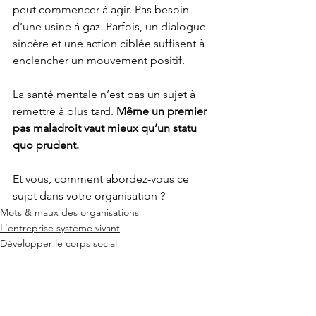
peut commencer à agir. Pas besoin 
d’une usine à gaz. Parfois, un dialogue 
sincère et une action ciblée suffisent à 
enclencher un mouvement positif.
La santé mentale n’est pas un sujet à 
remettre à plus tard. 
Même un premier 
pas maladroit vaut mieux qu’un statu 
quo prudent.
Et vous, comment abordez-vous ce 
sujet dans votre organisation ?
Mots & maux des organisations
L'entreprise système vivant
Développer le corps social