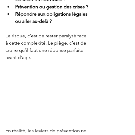
Prévention ou gestion des crises ?
Répondre aux obligations légales 
ou aller au-delà ?
Le risque, c’est de rester paralysé face 
à cette complexité. Le piège, c’est de 
croire qu’il faut une réponse parfaite 
avant d’agir.
En réalité, les leviers de prévention ne 