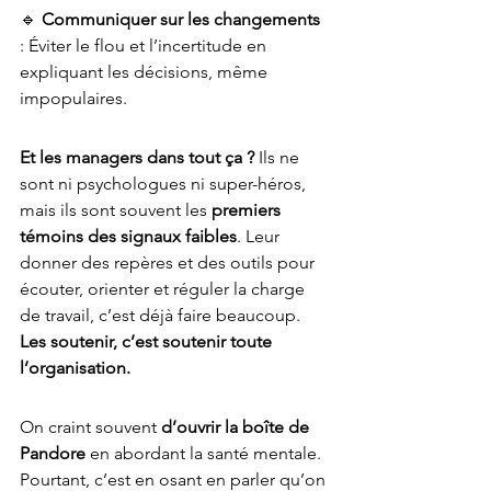
🔹 
Communiquer sur les changements
: Éviter le flou et l’incertitude en 
expliquant les décisions, même 
impopulaires.
Et les managers dans tout ça ?
 Ils ne 
sont ni psychologues ni super-héros, 
mais ils sont souvent les 
premiers 
témoins des signaux faibles
. Leur 
donner des repères et des outils pour 
écouter, orienter et réguler la charge 
de travail, c’est déjà faire beaucoup. 
Les soutenir, c’est soutenir toute 
l’organisation.
On craint souvent 
d’ouvrir la boîte de 
Pandore
 en abordant la santé mentale. 
Pourtant, c’est en osant en parler qu’on 