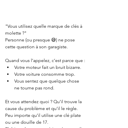
"Vous utilisez quelle marque de clés à 
molette ?" 
Personne (ou presque 😅) ne pose 
cette question à son garagiste.
Quand vous l’appelez, c’est parce que :
Votre moteur fait un bruit bizarre.
Votre voiture consomme trop.
Vous sentez que quelque chose 
ne tourne pas rond.
Et vous attendez quoi ? Qu’il trouve la 
cause du problème et qu’il le règle. 
Peu importe qu’il utilise une clé plate 
ou une douille de 17.