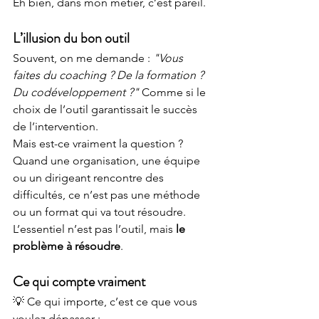
Eh bien, dans mon métier, c’est pareil.
L’illusion du bon outil
Souvent, on me demande : 
"Vous 
faites du coaching ? De la formation ? 
Du codéveloppement ?"
 Comme si le 
choix de l’outil garantissait le succès 
de l’intervention.
Mais est-ce vraiment la question ?
Quand une organisation, une équipe 
ou un dirigeant rencontre des 
difficultés, ce n’est pas une méthode 
ou un format qui va tout résoudre. 
L’essentiel n’est pas l’outil, mais 
le 
problème à résoudre
.
Ce qui compte vraiment
💡 Ce qui importe, c’est ce que vous 
voulez dépasser :