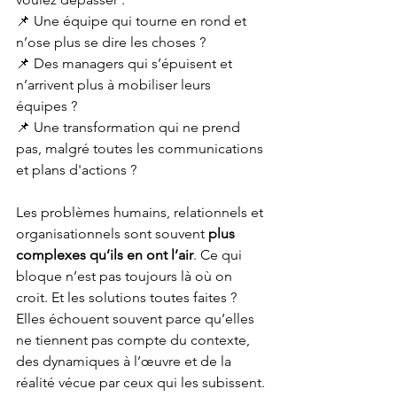
📌 Une équipe qui tourne en rond et 
n’ose plus se dire les choses ?
📌 Des managers qui s’épuisent et 
n’arrivent plus à mobiliser leurs 
équipes ?
📌 Une transformation qui ne prend 
pas, malgré toutes les communications 
et plans d'actions ?
Les problèmes humains, relationnels et 
organisationnels sont souvent 
plus 
complexes qu’ils en ont l’air
. Ce qui 
bloque n’est pas toujours là où on 
croit. Et les solutions toutes faites ? 
Elles échouent souvent parce qu’elles 
ne tiennent pas compte du contexte, 
des dynamiques à l’œuvre et de la 
réalité vécue par ceux qui les subissent.