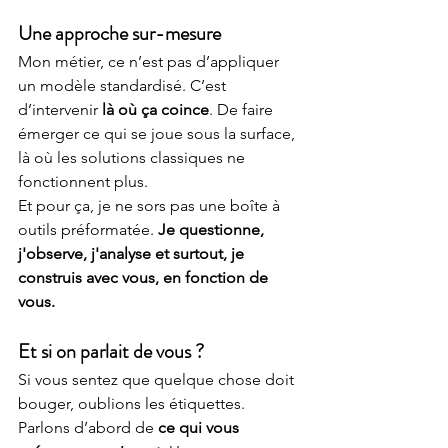
Une approche sur-mesure
Mon métier, ce n’est pas d’appliquer 
un modèle standardisé. C’est 
d’intervenir 
là où ça coince
. De faire 
émerger ce qui se joue sous la surface, 
là où les solutions classiques ne 
fonctionnent plus.
Et pour ça, je ne sors pas une boîte à 
outils préformatée. 
Je questionne, 
j'observe, j'analyse et surtout, je 
construis avec vous, en fonction de 
vous.
Et si on parlait de vous ?
Si vous sentez que quelque chose doit 
bouger, oublions les étiquettes. 
Parlons d’abord de 
ce qui vous 